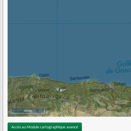
100 km
Accès au Module cartographique avancé