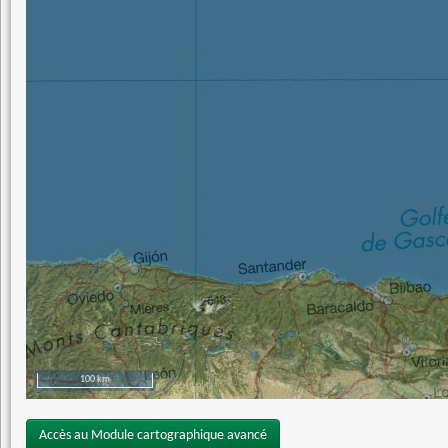
100 km
Accès au Module cartographique avancé