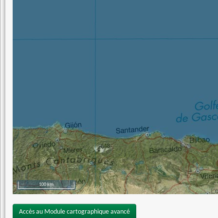
100 km
Accès au Module cartographique avancé