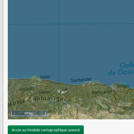
100 km
Accès au Module cartographique avancé