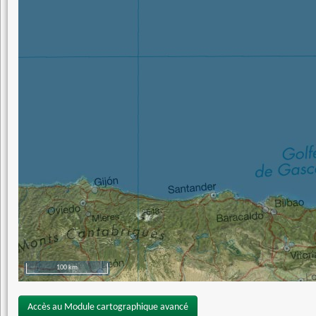
100 km
Accès au Module cartographique avancé