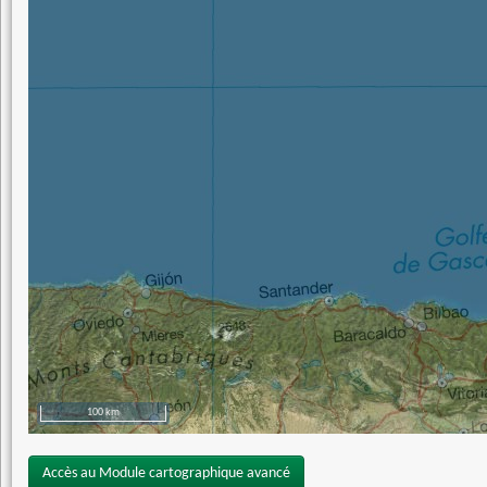
100 km
Accès au Module cartographique avancé