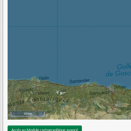
100 km
Accès au Module cartographique avancé