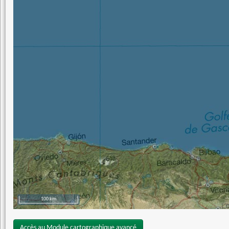
100 km
Accès au Module cartographique avancé