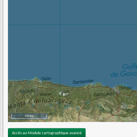
100 km
Accès au Module cartographique avancé