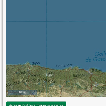
100 km
Accès au Module cartographique avancé