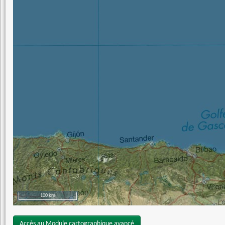
100 km
Accès au Module cartographique avancé