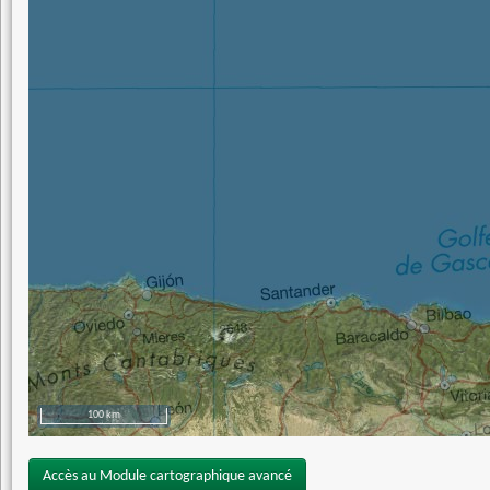
100 km
Accès au Module cartographique avancé