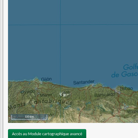
100 km
Accès au Module cartographique avancé