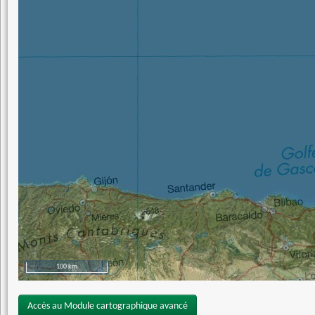
100 km
Accès au Module cartographique avancé