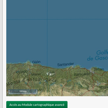
100 km
Accès au Module cartographique avancé