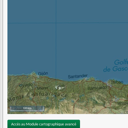
100 km
Accès au Module cartographique avancé