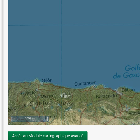
100 km
Accès au Module cartographique avancé