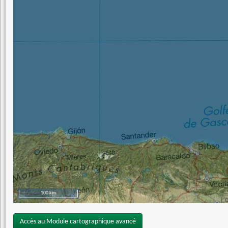
100 km
Accès au Module cartographique avancé