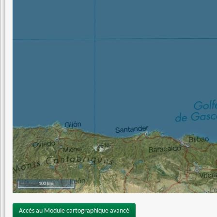
100 km
Accès au Module cartographique avancé