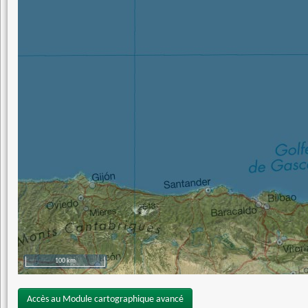
100 km
Accès au Module cartographique avancé