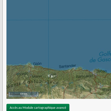
100 km
Accès au Module cartographique avancé