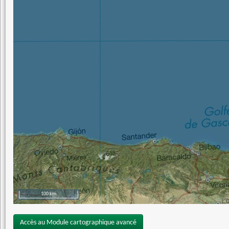
100 km
Accès au Module cartographique avancé