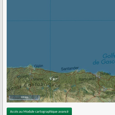
100 km
Accès au Module cartographique avancé