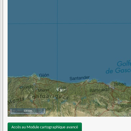
100 km
Accès au Module cartographique avancé