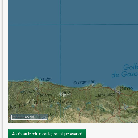
100 km
Accès au Module cartographique avancé