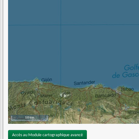
100 km
Accès au Module cartographique avancé