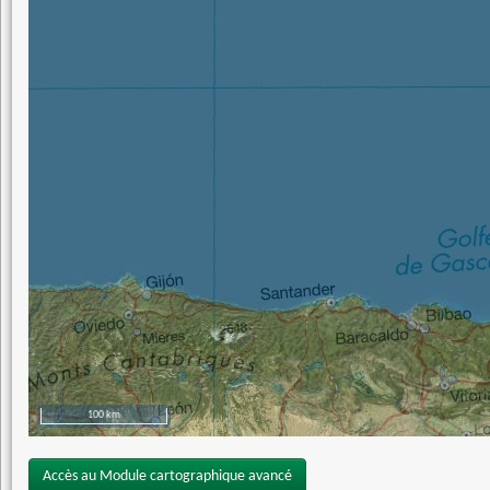
100 km
Accès au Module cartographique avancé