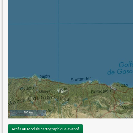
100 km
Accès au Module cartographique avancé