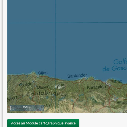
100 km
Accès au Module cartographique avancé