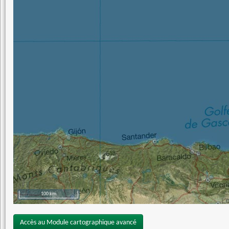
100 km
Accès au Module cartographique avancé