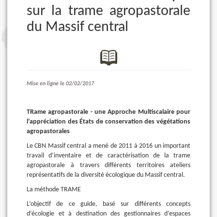
sur la trame agropastorale
du Massif central
Mise en ligne le 02/02/2017
TRame agropastorale - une Approche Multiscalaire pour
l’appréciation des États de conservation des végétations
agropastorales
Le CBN Massif central a mené de 2011 à 2016 un important
travail d’inventaire et de caractérisation de la trame
agropastorale à travers différents territoires ateliers
représentatifs de la diversité écologique du Massif central.
La méthode TRAME
L’objectif de ce guide, basé sur différents concepts
d’écologie et à destination des gestionnaires d’espaces