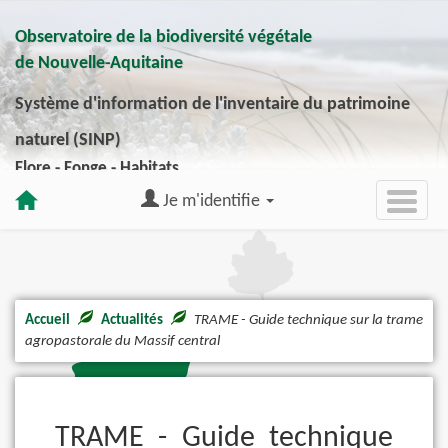
Observatoire de la biodiversité végétale
de Nouvelle-Aquitaine
Système d'information de l'inventaire du patrimoine
naturel (SINP)
Flore - Fonge - Habitats
Je m'identifie
Accueil
Actualités
TRAME - Guide technique sur la trame
agropastorale du Massif central
TRAME - Guide technique