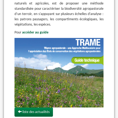
naturels et agricoles, est de proposer une méthode
standardisée pour caractériser la biodiversité agropastorale
d’un terroir, en s’appuyant sur plusieurs échelles d’analyse :
les patrons paysagers, les compartiments écologiques, les
végétations, les espèces.
Pour
accéder au guide
liste des actualités