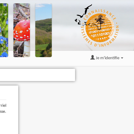
Je m'identifie
riel