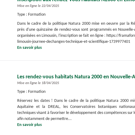
Mise en ligne le 22/04/2025
Type : Formation
Dans le cadre de la politique Natura 2000 mise en oeuvre par la R
près d'une quinzaine de rendez-vous sont programmés en Nouvelle-A
organisées en Limousin, l'inscription se fait en ligne : https://framaf
limousin-journee-dechanges-technique-et-scientifique-1739977401
En savoir plus
Les rendez-vous habitats Natura 2000 en Nouvelle-
Mise en ligne le 18/04/2025
Type : Formation
Réservez les dates ! Dans le cadre de la politique Natura 2000 mi
Aquitaine et la DREAL, les Conservatoires botaniques nationau
techniques visant à favoriser le développement des compétences sur le
afin notamment de permettre...
En savoir plus