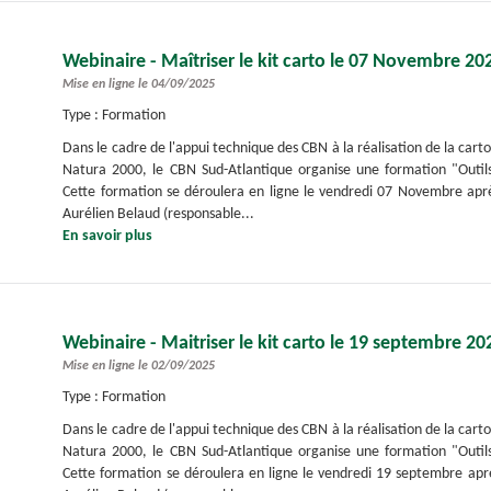
Webinaire - Maîtriser le kit carto le 07 Novembre 20
Mise en ligne le 04/09/2025
Type : Formation
Dans le cadre de l'appui technique des CBN à la réalisation de la carto
Natura 2000, le CBN Sud-Atlantique organise une formation "Outils
Cette formation se déroulera en ligne le vendredi 07 Novembre aprè
Aurélien Belaud (responsable...
En savoir plus
Webinaire - Maitriser le kit carto le 19 septembre 20
Mise en ligne le 02/09/2025
Type : Formation
Dans le cadre de l'appui technique des CBN à la réalisation de la carto
Natura 2000, le CBN Sud-Atlantique organise une formation "Outils
Cette formation se déroulera en ligne le vendredi 19 septembre aprè