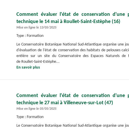
Comment évaluer l'état de conservation d'une p
technique le 14 mai à Roullet-Saint-Estèphe (16)
Mise en ligne le 13/05/2025
Type : Formation
Le Conservatoire Botanique National Sud-Atlantique organise une j
d'évaluation de l'état de conservation des habitats de pelouses calci
entière sur un site du Conservatoire des Espaces Naturels de 
de Roullet-Saint-Estèphe...
En savoir plus
Comment évaluer l'état de conservation d'une p
technique le 27 mai à Villeneuve-sur-Lot (47)
Mise en ligne le 05/05/2025
Type : Formation
Le Conservatoire Botanique National Sud-Atlantique organise une j