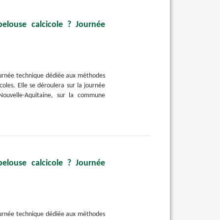
elouse calcicole ? Journée
ournée technique dédiée aux méthodes
coles. Elle se déroulera sur la journée
Nouvelle-Aquitaine, sur la commune
elouse calcicole ? Journée
ournée technique dédiée aux méthodes