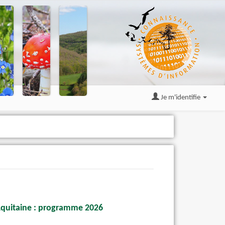
Je m'identifie
Aquitaine : programme 2026