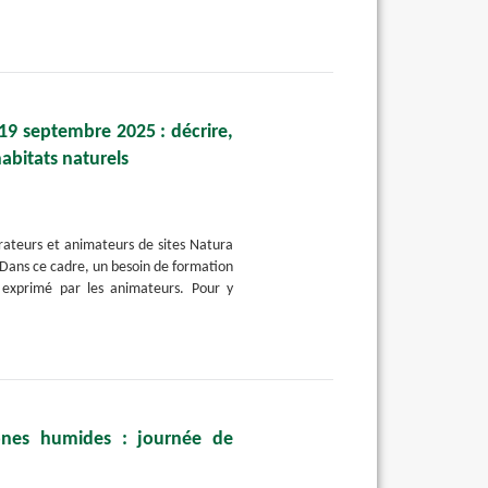
19 septembre 2025 : décrire,
habitats naturels
rateurs et animateurs de sites Natura
 Dans ce cadre, un besoin de formation
t exprimé par les animateurs. Pour y
zones humides : journée de