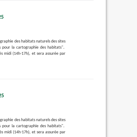
25
graphie des habitats naturels des sites
 pour la cartographie des habitats".
s midi (14h-17h), et sera assurée par
25
graphie des habitats naturels des sites
 pour la cartographie des habitats".
s midi (14h-17h), et sera assurée par