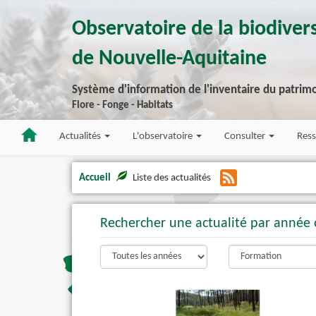
Observatoire de la biodivers
de Nouvelle-Aquitaine
Système d'information de l'inventaire du patrimo
Flore - Fonge - Habitats
Actualités
L'observatoire
Consulter
Res
Accueil
Liste des actualités
Rechercher une actualité par année