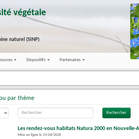
ité végétale
ine naturel (SINP)
sources
Dispositifs
Partenaires
 ou par thème
Les rendez-vous habitats Natura 2000 en Nouvelle-
Mise en ligne le 21/04/2026