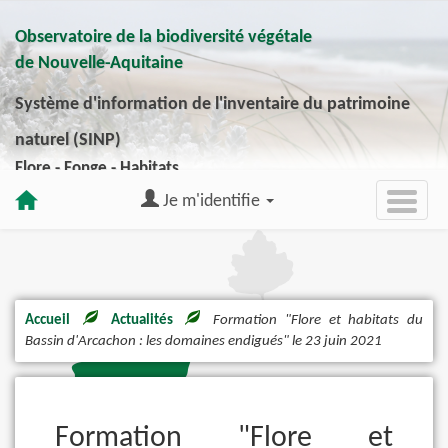
Observatoire de la biodiversité végétale
de Nouvelle-Aquitaine
Système d'information de l'inventaire du patrimoine
naturel (SINP)
Flore - Fonge - Habitats
Je m'identifie
Accueil
Actualités
Formation "Flore et habitats du
Bassin d'Arcachon : les domaines endigués" le 23 juin 2021
Formation "Flore et