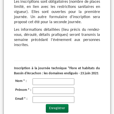
Les inscriptions sont obligatoires (nombre de places
limité, en lien avec les restrictions sanitaires en
vigueur). Elles sont ouvertes pour la première
journée. Un autre formulaire d'inscription sera
proposé cet été pour la seconde journée.
Les informations détaillées (lieu précis du rendez-
vous, déroulé, détails pratiques) seront transmis la
semaine précédant l'évènement aux personnes
inscrites.
Inscription à la journée technique "Flore et habitats du
Bassin d'Arcachon : les domaines endigués - 23 juin 2021
Nom * :
Prénom * :
Email * :
Enregistrer