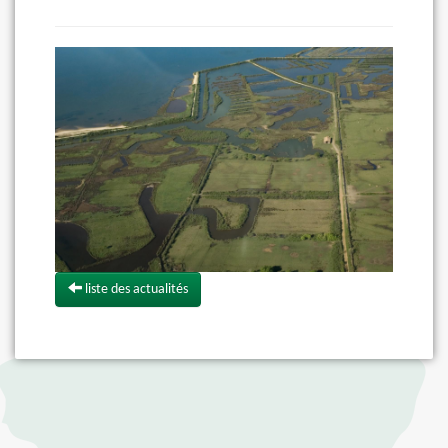
liste des actualités