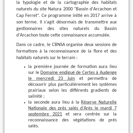
la typologie et de la cartographie des habitats
naturels du site Natura 2000 "Bassin d'Arcachon et
Cap Ferret". Ce programme initié en 2017 arrive à
son terme. Il s'agit désormais de transmettre aux
gestionnaires des sites naturels du Bassin
d'Arcachon toute cette connaissance accumulée.
Dans ce cadre, le CBNSA organise deux sessions de
formations à la reconnaissance de la flore et des
habitats naturels sur le terrain :
la première journée de formation aura lieu
sur le
Domaine endigué de Certes à Audenge
le mercredi 23 Juin
et permettra de
découvrir plus particulièrement les systèmes
prairiaux selon les différents gradients de
salinité ;
la seconde aura lieu à la
Réserve Naturelle
Nationale des prés salés d'Arès le mardi 7
septembre 2021
et sera centrée sur la
reconnaissance des végétations de prés
salés.