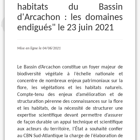
habitats du Bassin
d'Arcachon : les domaines
endigués" le 23 juin 2021
Mise en ligne le 04/06/2021
Le Bassin d’Arcachon constitue un foyer majeur de
biodiversité végétale à l’échelle nationale et
concentre de nombreux enjeux patrimoniaux sur la
flore, les végétations et les habitats naturels.
Compte-tenu des enjeux d’amélioration et de
structuration pérenne des connaissances sur la flore
et les habitats, de la nécessité de structurer une
expertise scientifique devant permettre d’assurer
de façon durable un appui technique et scientifique
aux acteurs du territoire, l’État a souhaité confier
au CBN Sud-Atlantique
la charge de l’élaboration de