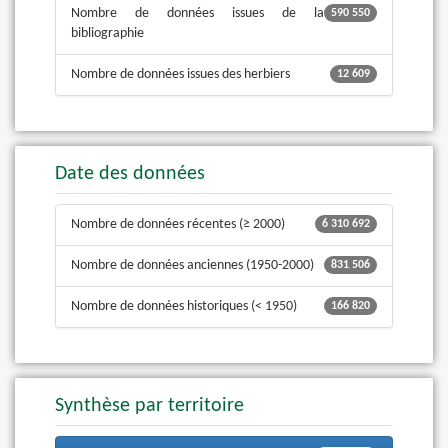
Nombre de données issues de la
590 550
bibliographie
Nombre de données issues des herbiers
12 609
Date des données
Nombre de données récentes (≥ 2000)
6 310 692
Nombre de données anciennes (1950-2000)
831 506
Nombre de données historiques (< 1950)
166 820
Synthèse par territoire