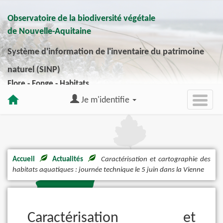
Observatoire de la biodiversité végétale
de Nouvelle-Aquitaine
Système d'information de l'inventaire du patrimoine
naturel (SINP)
Flore - Fonge - Habitats
Je m'identifie
Accueil
Actualités
Caractérisation et cartographie des
habitats aquatiques : journée technique le 5 juin dans la Vienne
Caractérisation et