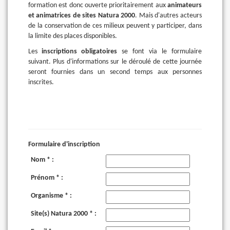
formation est donc ouverte prioritairement aux
animateurs
et animatrices de sites Natura 2000
. Mais d'autres acteurs
de la conservation de ces milieux peuvent y participer, dans
la limite des places disponibles.
Les
inscriptions obligatoires
se font via le formulaire
suivant. Plus d'informations sur le déroulé de cette journée
seront fournies dans un second temps aux personnes
inscrites.
Formulaire d'inscription
Nom * :
Prénom * :
Organisme * :
Site(s) Natura 2000 * :