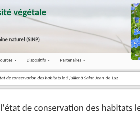
ité végétale
ine naturel (SINP)
sources
Dispositifs
Partenaires
at de conservation des habitats le 5 juillet à Saint-Jean-de-Luz
'état de conservation des habitats le 