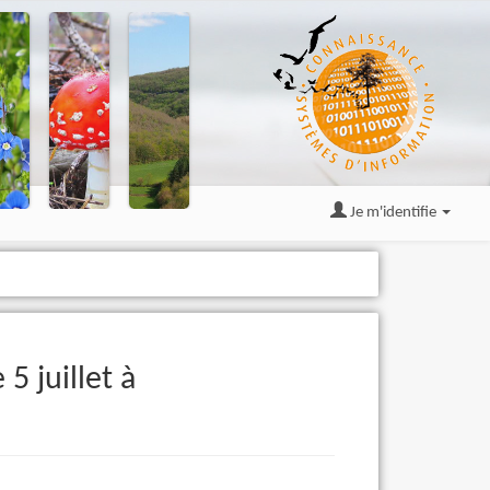
Je m'identifie
5 juillet à