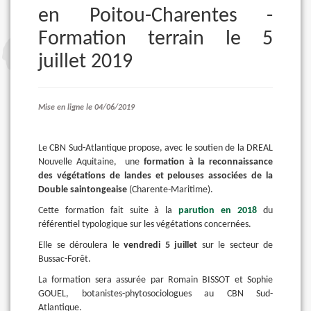
en Poitou-Charentes -
Formation terrain le 5
juillet 2019
Mise en ligne le 04/06/2019
Le CBN Sud-Atlantique propose, avec le soutien de la DREAL
Nouvelle Aquitaine, une
formation à la reconnaissance
des végétations de landes et pelouses associées de la
Double saintongeaise
(Charente-Maritime).
Cette formation fait suite à la
parution en 2018
du
référentiel typologique sur les végétations concernées.
Elle se déroulera le
vendredi 5 juillet
sur le secteur de
Bussac-Forêt.
La formation sera assurée par Romain BISSOT et Sophie
GOUEL, botanistes-phytosociologues au CBN Sud-
Atlantique.