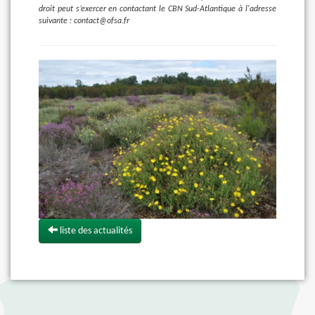
droit peut s’exercer en contactant le CBN Sud-Atlantique à l'adresse
suivante : contact@ofsa.fr
liste des actualités