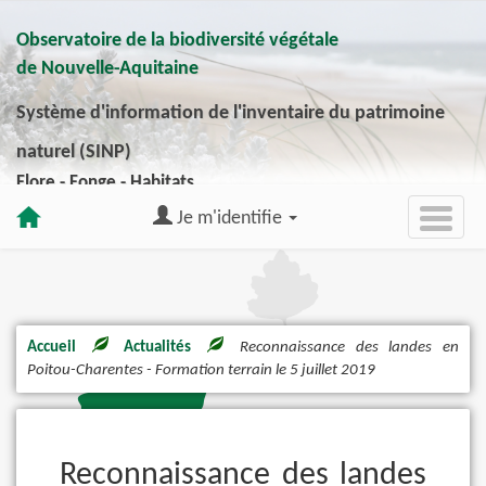
Observatoire de la biodiversité végétale
de Nouvelle-Aquitaine
Système d'information de l'inventaire du patrimoine
naturel (SINP)
Flore - Fonge - Habitats
Je m'identifie
Accueil
Actualités
Reconnaissance des landes en
Poitou-Charentes - Formation terrain le 5 juillet 2019
Reconnaissance des landes