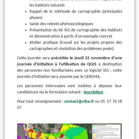
les habitats naturels
Rappel de la méthode de cartographie (principales
phases)
Saisie des relevés phytosociologiques
Présentation du kit SIG de cartographie des habitats
et démonstration à partir d'un exemple concret
Atelier pratique (travail sur les projets propres des
cartographes et résolution des problèmes posés).
Cette journée sera
précédée le jeudi 22 novembre d'une
journée d'initiation à l'utilisation de QGIS
à destination
des personnes non familiarisées avec ce logiciel SIG ; cette
journée d'initiation sera assurée par le CEREMA.
Les personnes intéressées sont invitées à déposer leur
candidature via le formulaire suivant :
inscription
Pour tout renseignement :
contact@ofsa.fr
ou 05 57 76 18
07