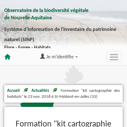
Observatoire de la biodiversité végétale
de Nouvelle-Aquitaine
Système d'information de l'inventaire du patrimoine
naturel (SINP)
Flore - Fonge - Habitats
Je m'identifie
Accueil
Actualités
Formation "kit cartographie des
habitats" le 23 nov. 2018 à St-Médard-en-Jalles (33)
Formation "kit cartographie