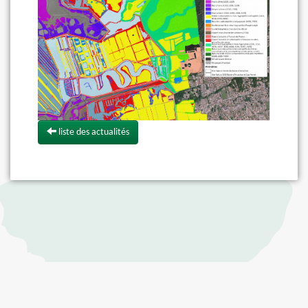
liste des actualités