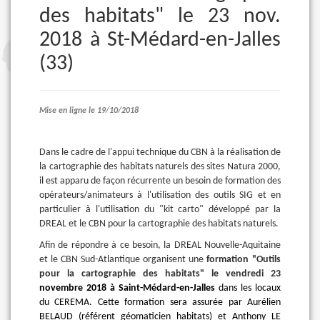
des habitats" le 23 nov.
2018 à St-Médard-en-Jalles
(33)
Mise en ligne le 19/10/2018
Dans le cadre de l'appui technique du CBN à la réalisation de
la cartographie des habitats naturels des sites Natura 2000,
il est apparu de façon récurrente un besoin de formation des
opérateurs/animateurs à l'utilisation des outils SIG et en
particulier à l'utilisation du "kit carto" développé par la
DREAL et le CBN pour la cartographie des habitats naturels.
Afin de répondre à ce besoin, la DREAL Nouvelle-Aquitaine
et le CBN Sud-Atlantique organisent une
formation "Outils
pour la cartographie des habitats" le vendredi 23
novembre 2018 à Saint-Médard-en-Jalles
dans les locaux
du CEREMA. Cette formation sera assurée par Aurélien
BELAUD (référent géomaticien habitats) et Anthony LE