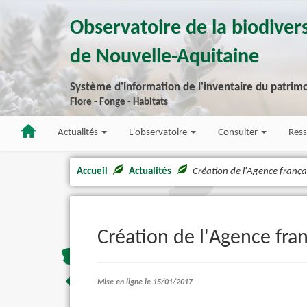
Observatoire de la biodivers
de Nouvelle-Aquitaine
Système d'information de l'inventaire du patrimo
Flore - Fonge - Habitats
Actualités
L'observatoire
Consulter
Res
Accueil
Actualités
Création de l'Agence françai
Création de l'Agence fran
Mise en ligne le 15/01/2017