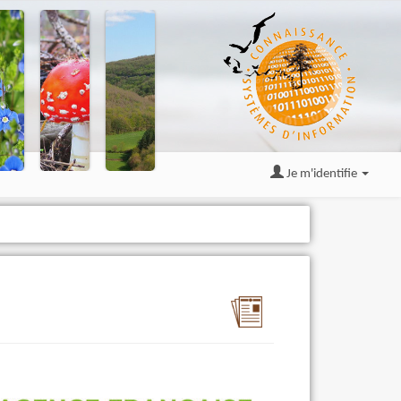
Je m'identifie