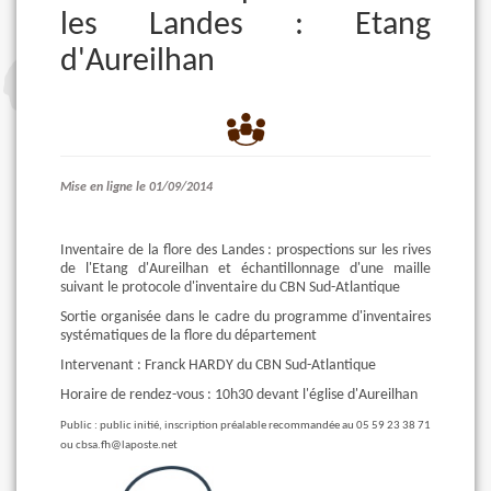
les Landes : Etang
d'Aureilhan
Mise en ligne le 01/09/2014
Inventaire de la flore des Landes : prospections sur les rives
de l'Etang d'Aureilhan et échantillonnage d'une maille
suivant le protocole d'inventaire du CBN Sud-Atlantique
Sortie organisée dans le cadre du programme d'inventaires
systématiques de la flore du département
Intervenant : Franck HARDY du CBN Sud-Atlantique
Horaire de rendez-vous : 10h30 devant l'église d'Aureilhan
Public : public initié, inscription préalable recommandée au 05 59 23 38 71
ou cbsa.fh@laposte.net