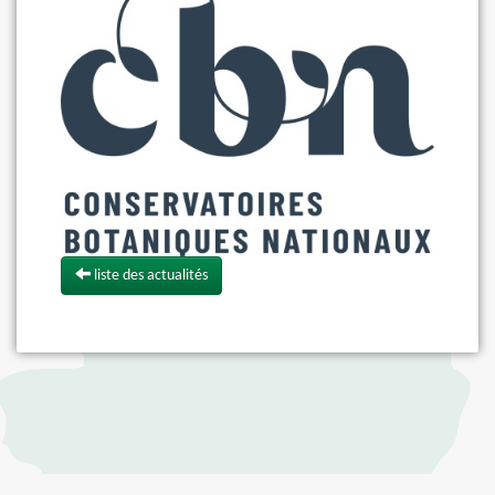
liste des actualités