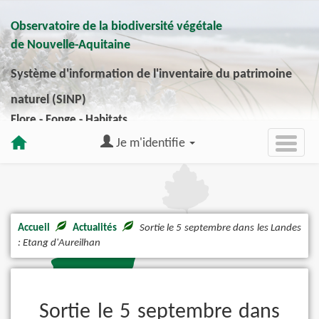
Observatoire de la biodiversité végétale
de Nouvelle-Aquitaine
Système d'information de l'inventaire du patrimoine
naturel (SINP)
Flore - Fonge - Habitats
Je m'identifie
Accueil
Actualités
Sortie le 5 septembre dans les Landes
: Etang d'Aureilhan
Sortie le 5 septembre dans