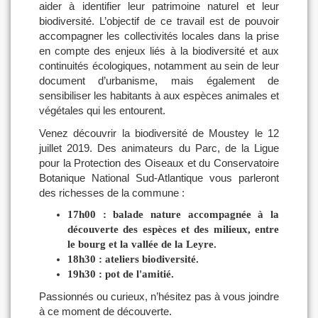
aider à identifier leur patrimoine naturel et leur
biodiversité. L’objectif de ce travail est de pouvoir
accompagner les collectivités locales dans la prise
en compte des enjeux liés à la biodiversité et aux
continuités écologiques, notamment au sein de leur
document d’urbanisme, mais également de
sensibiliser les habitants à aux espèces animales et
végétales qui les entourent.
Venez découvrir la biodiversité de Moustey le 12
juillet 2019. Des animateurs du Parc, de la Ligue
pour la Protection des Oiseaux et du Conservatoire
Botanique National Sud-Atlantique vous parleront
des richesses de la commune :
17h00 : balade nature accompagnée à la
découverte des espèces et des milieux, entre
le bourg et la vallée de la Leyre.
18h30 : ateliers biodiversité.
19h30 : pot de l'amitié.
Passionnés ou curieux, n’hésitez pas à vous joindre
à ce moment de découverte.