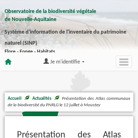
Observatoire de la biodiversité végétale
de Nouvelle-Aquitaine
Système d'information de l'inventaire du patrimoine
naturel (SINP)
Flore - Fonge - Habitats
Je m'identifie
Accueil
Actualités
Présentation des Atlas communaux
de la biodiversité du PNRLG le 12 juillet à Moustey
Présentation des Atlas