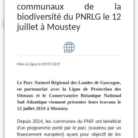
communaux de la
biodiversité du PNRLG le 12
juillet à Moustey
Mise en ligne le 09/07/2019
Le Parc Naturel Régional des Landes de Gascogne,
en partenariat avec la Ligue de Protection des
Oiseaux et le Conservatoire Botanique National
Sud Atlantique viennent présenter leurs travaux le
12 juillet 2019 à Moustey.
Depuis 2014, les communes du PNR ont bénéficié
d’un programme porté par le parc (soutenu par un
financement européen) ayant pour objectif de les