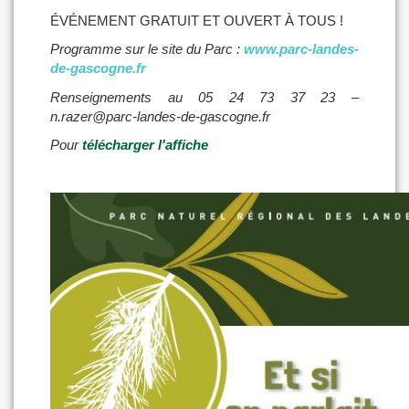
ÉVÉNEMENT GRATUIT ET OUVERT À TOUS !
Programme sur le site du Parc :
www.parc-landes-
de-gascogne.fr
Renseignements au 05 24 73 37 23 –
n.razer@parc-landes-de-gascogne.fr
Pour
télécharger l'affiche