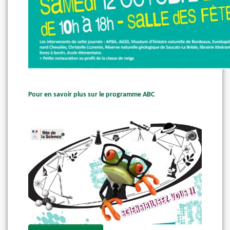
Pour en savoir plus sur le programme ABC