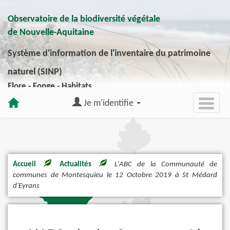
Observatoire de la biodiversité végétale
de Nouvelle-Aquitaine
Système d'information de l'inventaire du patrimoine
naturel (SINP)
Flore - Fonge - Habitats
Je m'identifie
Accueil
Actualités
L'ABC de la Communauté de
communes de Montesquieu le 12 Octobre 2019 à St Médard
d'Eyrans