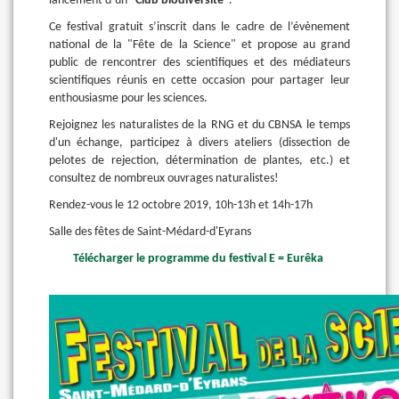
lancement d’un "
Club biodiversité
".
Ce festival gratuit s’inscrit dans le cadre de l’évènement
national de la "Fête de la Science" et propose au grand
public de rencontrer des scientifiques et des médiateurs
scientifiques réunis en cette occasion pour partager leur
enthousiasme pour les sciences.
Rejoignez les naturalistes de la RNG et du CBNSA le temps
d'un échange, participez à divers ateliers (dissection de
pelotes de rejection, détermination de plantes, etc.) et
consultez de nombreux ouvrages naturalistes!
Rendez-vous le 12 octobre 2019, 10h-13h et 14h-17h
Salle des fêtes de Saint-Médard-d'Eyrans
Télécharger le programme du festival E = Eurêka