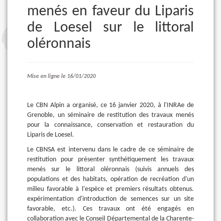
menés en faveur du Liparis
de Loesel sur le littoral
oléronnais
Mise en ligne le 16/01/2020
Le CBN Alpin a organisé, ce 16 janvier 2020, à l'INRAe de
Grenoble, un séminaire de restitution des travaux menés
pour la connaissance, conservation et restauration du
Liparis de Loesel.
Le CBNSA est intervenu dans le cadre de ce séminaire de
restitution pour présenter synthétiquement les travaux
menés sur le littoral oléronnais (suivis annuels des
populations et des habitats, opération de recréation d'un
milieu favorable à l'espèce et premiers résultats obtenus.
expérimentation d'introduction de semences sur un site
favorable, etc.). Ces travaux ont été engagés en
collaboration avec le Conseil Départemental de la Charente-