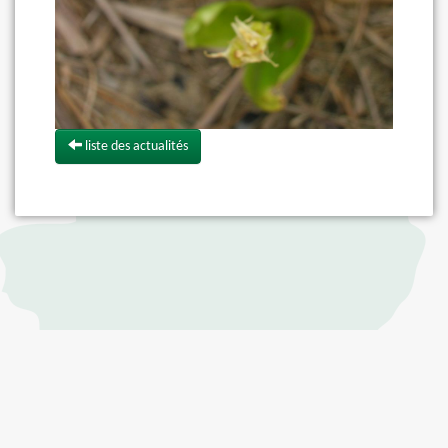
liste des actualités