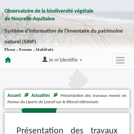
Observatoire de la biodiversité végétale
de Nouvelle-Aquitaine
Système d'information de l'inventaire du patrimoine
naturel (SINP)
Flore - Fonge - Habitats
Je m'identifie
Accueil
Actualités
Présentation des travaux menés en
faveur du Liparis de Loesel sur le littoral oléronnais
Présentation des travaux