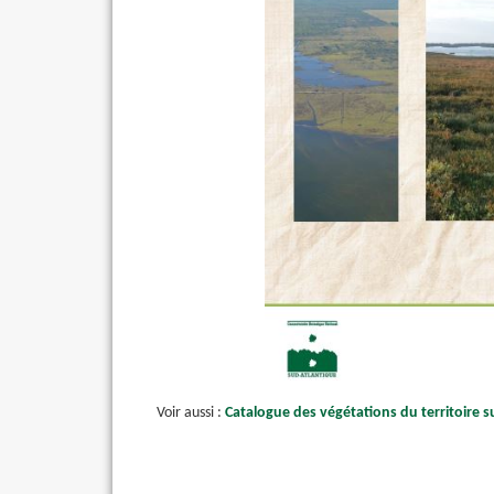
Voir aussi :
Catalogue des végétations du territoire s