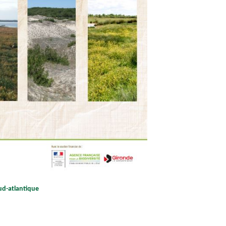
ud-atlantique