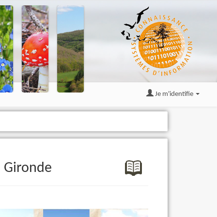
Je m'identifie
e Gironde