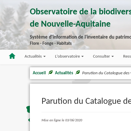
Observatoire de la biodivers
de Nouvelle-Aquitaine
Système d'information de l'inventaire du patrimo
Flore - Fonge - Habitats
Actualités
L'observatoire
Consulter
Res
Accueil
Actualités
Parution du Catalogue des 
Parution du Catalogue de
Mise en ligne le 03/06/2020