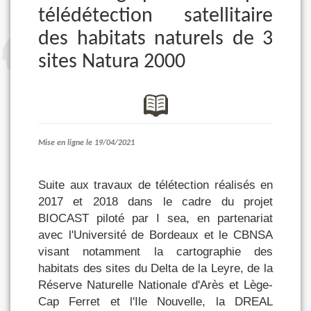
télédétection satellitaire
des habitats naturels de 3
sites Natura 2000
Mise en ligne le 19/04/2021
Suite aux travaux de télétection réalisés en
2017 et 2018
dans le cadre du projet
BIOCAST piloté par
I sea, en partenariat
avec l'Université de Bordeaux et le CBNSA
visant notamment la cartographie des
habitats des sites du Delta de la Leyre, de la
Réserve Naturelle Nationale d'Arès et Lège-
Cap Ferret et l'Ile Nouvelle, la DREAL