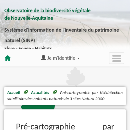
Observatoire de la biodiversité végétale
de Nouvelle-Aquitaine
Système d'information de l'inventaire du patrimoine
naturel (SINP)
Flore - Fonge - Habitats
Je m'identifie
Accueil
Actualités
Pré-cartographie par télédétection
satellitaire des habitats naturels de 3 sites Natura 2000
Pré-cartographie par