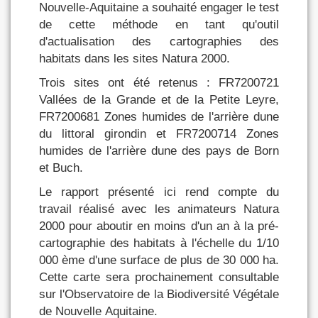
Nouvelle-Aquitaine a souhaité engager le test
de cette méthode en tant qu'outil
d'actualisation des cartographies des
habitats dans les sites Natura 2000.
Trois sites ont été retenus : FR7200721
Vallées de la Grande et de la Petite Leyre,
FR7200681 Zones humides de l'arrière dune
du littoral girondin et FR7200714 Zones
humides de l'arrière dune des pays de Born
et Buch.
Le rapport présenté ici rend compte du
travail réalisé avec les animateurs Natura
2000 pour aboutir en moins d'un an à la pré-
cartographie des habitats à l'échelle du 1/10
000 ème d'une surface de plus de 30 000 ha.
Cette carte sera prochainement consultable
sur l'Observatoire de la Biodiversité Végétale
de Nouvelle Aquitaine.