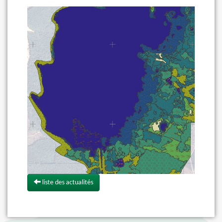
liste des actualités