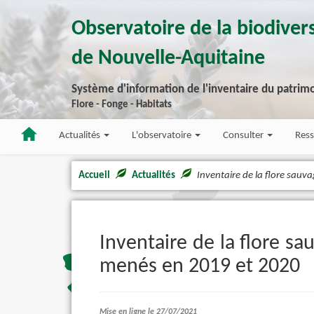
Observatoire de la biodivers
de Nouvelle-Aquitaine
Système d'information de l'inventaire du patrimo
Flore - Fonge - Habitats
Actualités
L'observatoire
Consulter
Res
Accueil
Actualités
Inventaire de la flore sau
Inventaire de la flore s
menés en 2019 et 2020
Mise en ligne le 27/07/2021