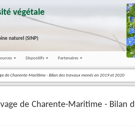
ité végétale
ine naturel (SINP)
sources
Dispositifs
Partenaires
vage de Charente-Maritime - Bilan des travaux menés en 2019 et 2020
auvage de Charente-Maritime - Bilan 