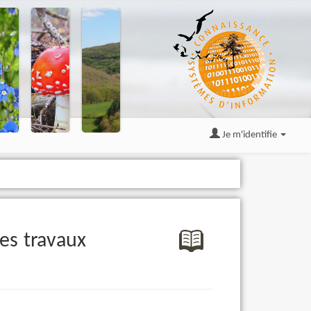
Je m'identifie
des travaux