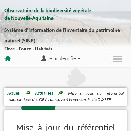
Observatoire de la biodiversité végétale
de Nouvelle-Aquitaine
Système d'information de l'inventaire du patrimoine
naturel (SINP)
Flore - Fonge - Habitats
Je m'identifie
Accueil
Actualités
Mise à jour du référentiel
taxonomique de l'OBV : passage à la version 14 de TAXREF
Mise à jour du référentiel