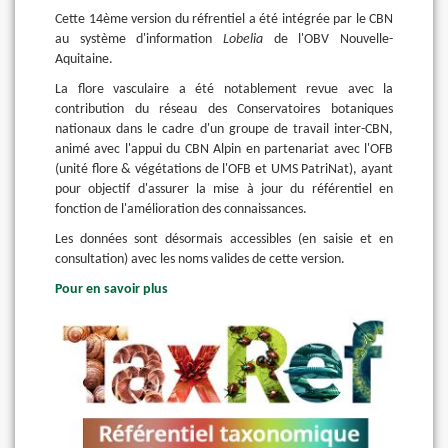
Cette 14ème version du réfrentiel a été intégrée par le CBN
au système d'information
Lobelia
de l'OBV Nouvelle-
Aquitaine.
La flore vasculaire a été notablement revue avec la
contribution du réseau des Conservatoires botaniques
nationaux dans le cadre d'un groupe de travail inter-CBN,
animé avec l'appui du CBN Alpin en partenariat avec l'OFB
(unité flore & végétations de l'OFB et UMS PatriNat), ayant
pour objectif d'assurer la mise à jour du référentiel en
fonction de l'amélioration des connaissances.
Les données sont désormais accessibles (en saisie et en
consultation) avec les noms valides de cette version.
Pour en savoir plus