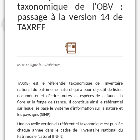
taxonomique de l'OBV :
passage à la version 14 de
TAXREF
Mise en ligne le 02/08/2021
TAXREF est le référentiel taxonomique de l’Inventaire
national du patrimoine naturel qui a pour objectif de lister,
documenter et décrire toutes les espèces de la faune, la
flore et la fonge de France. Il constitue ainsi le référentiel
sur lequel se base le Système d'information sur la nature et
les paysages (SINP).
Une nouvelle version du référentiel taxonomique est publiée
chaque année dans le cadre de l'Inventaire National du
Patrimoine Naturel (INPN).