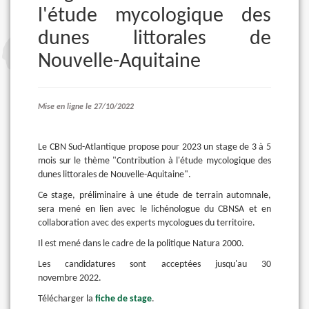
l'étude mycologique des
dunes littorales de
Nouvelle-Aquitaine
Mise en ligne le 27/10/2022
Le CBN Sud-Atlantique propose pour 2023 un stage de 3 à 5
mois sur le thème "Contribution à l'étude mycologique des
dunes littorales de Nouvelle-Aquitaine".
Ce stage, préliminaire à une étude de terrain automnale,
sera mené en lien avec le lichénologue du CBNSA et en
collaboration avec des experts mycologues du territoire.
Il est mené dans le cadre de la politique Natura 2000.
Les candidatures sont acceptées jusqu'au 30
novembre 2022.
Télécharger la
fiche de stage
.