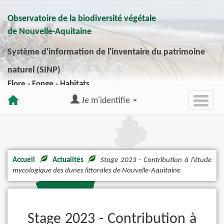
Observatoire de la biodiversité végétale
de Nouvelle-Aquitaine
Système d'information de l'inventaire du patrimoine
naturel (SINP)
Flore - Fonge - Habitats
Je m'identifie
Accueil
Actualités
Stage 2023 - Contribution à l'étude
mycologique des dunes littorales de Nouvelle-Aquitaine
Stage 2023 - Contribution à