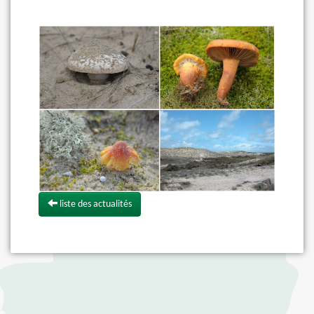
liste des actualités