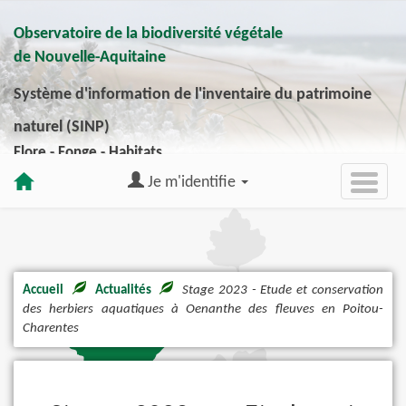
Observatoire de la biodiversité végétale
de Nouvelle-Aquitaine
Système d'information de l'inventaire du patrimoine
naturel (SINP)
Flore - Fonge - Habitats
Je m'identifie
Accueil
Actualités
Stage 2023 - Etude et conservation
des herbiers aquatiques à Oenanthe des fleuves en Poitou-
Charentes