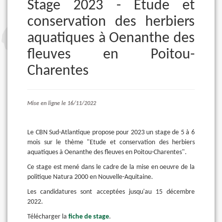
Stage 2023 - Etude et
conservation des herbiers
aquatiques à Oenanthe des
fleuves en Poitou-
Charentes
Mise en ligne le 16/11/2022
Le CBN Sud-Atlantique propose pour 2023 un stage de 5 à 6
mois sur le thème "Etude et conservation des herbiers
aquatiques à Oenanthe des fleuves en Poitou-Charentes".
Ce stage est mené dans le cadre de la mise en oeuvre de la
politique Natura 2000 en Nouvelle-Aquitaine.
Les candidatures sont acceptées jusqu'au 15 décembre
2022.
Télécharger la
fiche de stage
.