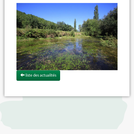
liste des actualités